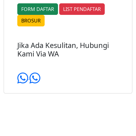
FORM DAFTAR
LIST PENDAFTAR
BROSUR
Jika Ada Kesulitan, Hubungi
Kami Via WA