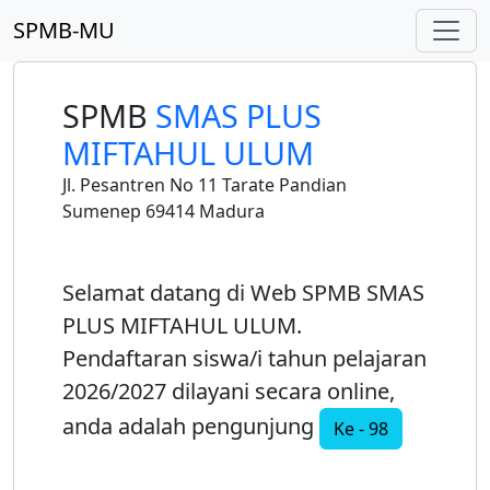
SPMB-MU
SPMB
SMAS PLUS
MIFTAHUL ULUM
Jl. Pesantren No 11 Tarate Pandian
Sumenep 69414 Madura
Selamat datang di Web SPMB SMAS
PLUS MIFTAHUL ULUM.
Pendaftaran siswa/i tahun pelajaran
2026/2027 dilayani secara online,
anda adalah pengunjung
Ke - 98