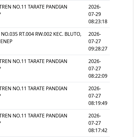
NTREN NO.11 TARATE PANDIAN
2026-
P
07-29
08:23:18
I NO.035 RT.004 RW.002 KEC. BLUTO,
2026-
MENEP
07-27
09:28:27
NTREN NO.11 TARATE PANDIAN
2026-
P
07-27
08:22:09
NTREN NO.11 TARATE PANDIAN
2026-
P
07-27
08:19:49
NTREN NO.11 TARATE PANDIAN
2026-
P
07-27
08:17:42